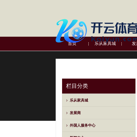
首页
乐从家具城
发
栏目分类
乐从家具城
发展商
外国人服务中心