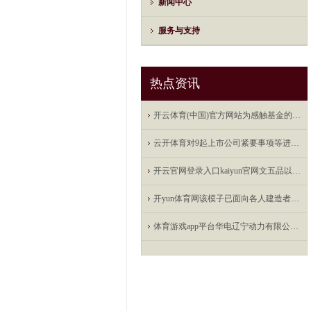
新闻中心
服务与支持
热点资讯
开云体育(中国)官方网站为感触基金的踏实运作-欢迎访问开云官网登录入口kaiyun官网
云开体育对9起上市公司紧要事项等进行专项核查-欢迎访问开云官网登录入口kaiyun官网
开云官网登录入口kaiyun官网文五品以上、武四品以上的官儿也能用-欢迎访问开云官网登录入口kaiy
开yun体育网该模子已面向各人建造者开源-欢迎访问开云官网登录入口kaiyun官网
体育游戏app平台华电辽宁动力有限公司发生工商变更-欢迎访问开云官网登录入口kaiyun官网