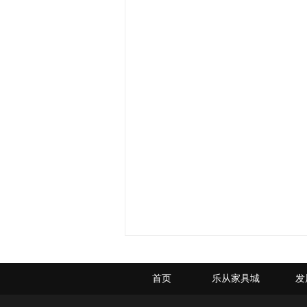
首页
乐从家具城
发