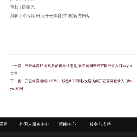
审核 | 陈曙光
剪辑 | 许海婷 田欣开云体育(中国)官方网站
上一篇：
开云体育12 天构兵的奇异状态是-欢迎访问开云官网登录入口kaiyun
官网
下一篇：
开云体育增幅11.03%；线盘8.39万吨-欢迎访问开云官网登录入口kai
yun官网
展商
外国人服务中心
新闻中心
服务与支持