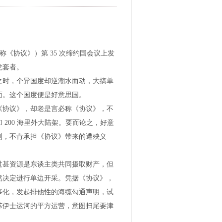
称《协议》）第 35 次缔约国会议上发
龙套者。
之时，个异国度却逆潮水而动，大搞单
面。这个国度便是好意思国。
《协议》，却老是言必称《协议》，不
200 海里外大陆架。要而论之，好意
利，不肯承担《协议》带来的遭殃义
过甚资源是东谈主类共同摄取财产，但
然决定进行单边开采。凭据《协议》，
事化，发起排他性的海缆勾通声明，试
苏伊士运河的平方运营，意图扫尾要津