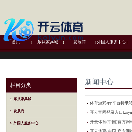
首页
乐从家具城
发展商
外国人服务中心
新闻中心
栏目分类
乐从家具城
发展商
外国人服务中心